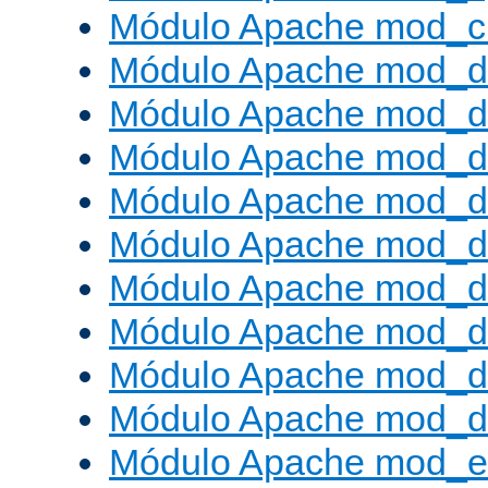
Módulo Apache mod_ch
Módulo Apache mod_d
Módulo Apache mod_d
Módulo Apache mod_d
Módulo Apache mod_d
Módulo Apache mod_
Módulo Apache mod_de
Módulo Apache mod_d
Módulo Apache mod_d
Módulo Apache mod_
Módulo Apache mod_