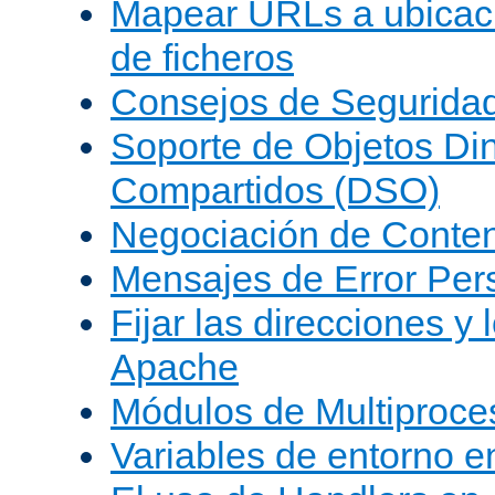
Mapear URLs a ubicac
de ficheros
Consejos de Segurida
Soporte de Objetos Di
Compartidos (DSO)
Negociación de Conte
Mensajes de Error Per
Fijar las direcciones y
Apache
Módulos de Multiproc
Variables de entorno 