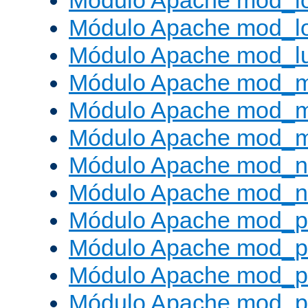
Módulo Apache mod_lo
Módulo Apache mod_l
Módulo Apache mod_l
Módulo Apache mod_
Módulo Apache mod_
Módulo Apache mod_
Módulo Apache mod_ne
Módulo Apache mod_n
Módulo Apache mod_pr
Módulo Apache mod_p
Módulo Apache mod_p
Módulo Apache mod_p