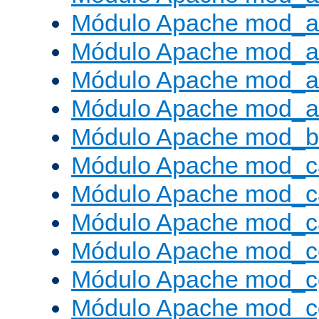
Módulo Apache mod_a
Módulo Apache mod_a
Módulo Apache mod_a
Módulo Apache mod_a
Módulo Apache mod_bu
Módulo Apache mod_c
Módulo Apache mod_c
Módulo Apache mod_c
Módulo Apache mod_c
Módulo Apache mod_c
Módulo Apache mod_c