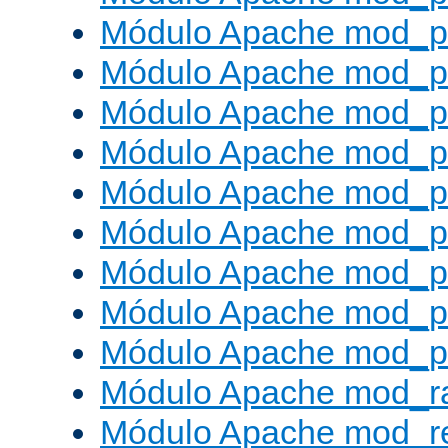
Módulo Apache mod_p
Módulo Apache mod_p
Módulo Apache mod_pr
Módulo Apache mod_p
Módulo Apache mod_pr
Módulo Apache mod_p
Módulo Apache mod_pr
Módulo Apache mod_p
Módulo Apache mod_p
Módulo Apache mod_ra
Módulo Apache mod_re