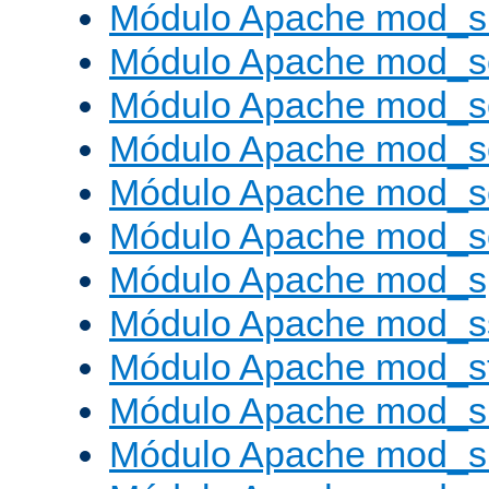
Módulo Apache mod_
Módulo Apache mod_s
Módulo Apache mod_
Módulo Apache mod_s
Módulo Apache mod_
Módulo Apache mod_
Módulo Apache mod_s
Módulo Apache mod_s
Módulo Apache mod_s
Módulo Apache mod_su
Módulo Apache mod_s