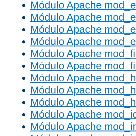
Módulo Apache mod_e
Módulo Apache mod_
Módulo Apache mod_e
Módulo Apache mod_ext
Módulo Apache mod_fi
Módulo Apache mod_fil
Módulo Apache mod_h
Módulo Apache mod_h
Módulo Apache mod_he
Módulo Apache mod_i
Módulo Apache mod_