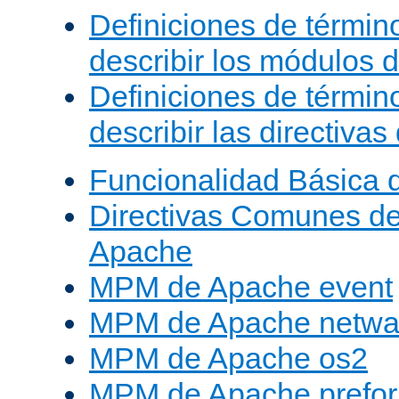
Definiciones de términ
describir los módulos 
Definiciones de términ
describir las directiva
Funcionalidad Básica 
Directivas Comunes d
Apache
MPM de Apache event
MPM de Apache netwa
MPM de Apache os2
MPM de Apache prefor