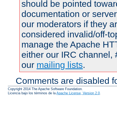
should be pointed towar
documentation or serve
our moderators if they a
considered invalid/off-t
manage the Apache HTTP
either our IRC channel, 
our
mailing lists
.
Comments are disabled fo
Copyright 2014 The Apache Software Foundation.
Licencia bajo los términos de la
Apache License, Version 2.0
.