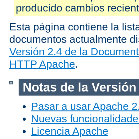
producido cambios recien
Esta página contiene la list
documentos actualmente dis
Versión 2.4 de la Document
HTTP Apache
.
Notas de la Versión
Pasar a usar Apache 2
Nuevas funcionalidade
Licencia Apache