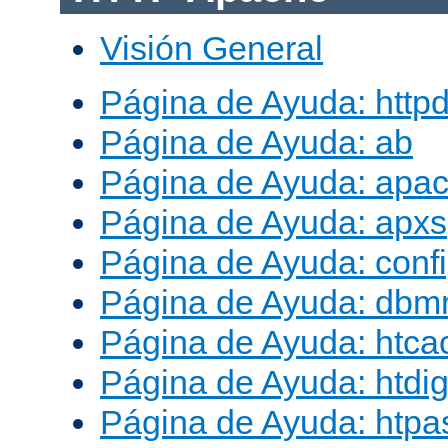
Visión General
Página de Ayuda: http
Página de Ayuda: ab
Página de Ayuda: apac
Página de Ayuda: apxs
Página de Ayuda: conf
Página de Ayuda: db
Página de Ayuda: htca
Página de Ayuda: htdig
Página de Ayuda: htp