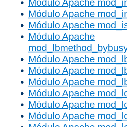
Módulo Apache mod_i
Módulo Apache mod_i
Módulo Apache mod_is
Módulo Apache
mod_lbmethod_bybus
Módulo Apache mod_l
Módulo Apache mod_lb
Módulo Apache mod_l
Módulo Apache mod_l
Módulo Apache mod_lo
Módulo Apache mod_l