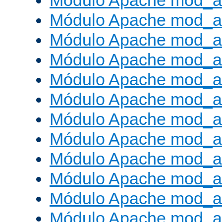
Módulo Apache mod_a
Módulo Apache mod_a
Módulo Apache mod_a
Módulo Apache mod_
Módulo Apache mod_au
Módulo Apache mod_a
Módulo Apache mod_au
Módulo Apache mod_a
Módulo Apache mod_a
Módulo Apache mod_a
Módulo Apache mod_
Módulo Apache mod_au