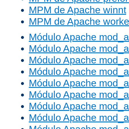
MPM de Apache winnt
MPM de Apache worke
Módulo Apache mod_a
Módulo Apache mod_a
Módulo Apache mod_al
Módulo Apache mod_a
Módulo Apache mod_a
Módulo Apache mod_a
Módulo Apache mod_a
Módulo Apache mod_a