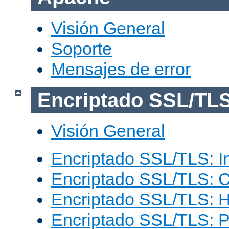
Visión General
Soporte
Mensajes de error
Encriptado SSL/TL
Visión General
Encriptado SSL/TLS: I
Encriptado SSL/TLS: C
Encriptado SSL/TLS: 
Encriptado SSL/TLS: 