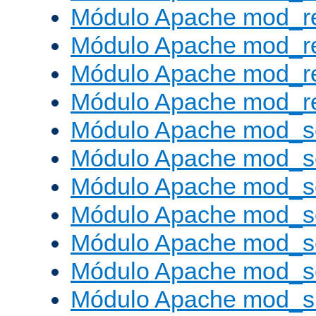
Módulo Apache mod_r
Módulo Apache mod_r
Módulo Apache mod_r
Módulo Apache mod_re
Módulo Apache mod_s
Módulo Apache mod_s
Módulo Apache mod_s
Módulo Apache mod_se
Módulo Apache mod_s
Módulo Apache mod_se
Módulo Apache mod_s