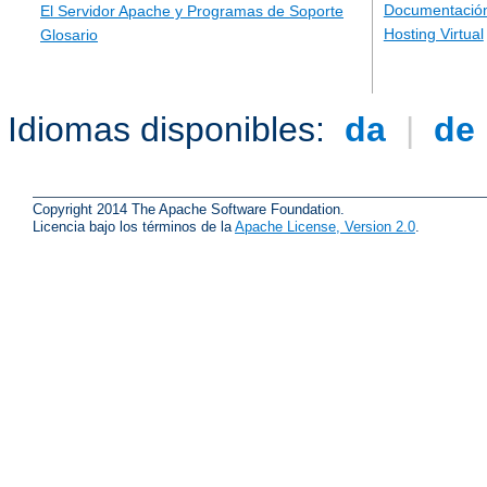
Documentación
El Servidor Apache y Programas de Soporte
Hosting Virtual
Glosario
Idiomas disponibles:
da
|
de
Copyright 2014 The Apache Software Foundation.
Licencia bajo los términos de la
Apache License, Version 2.0
.