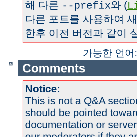
해 다른
와 (
--prefix
L
다른 포트를 사용하여 
한후 이전 버전과 같이 
가능한 언어
Comments
Notice:
This is not a Q&A sect
should be pointed towar
documentation or serve
our moderators if they a