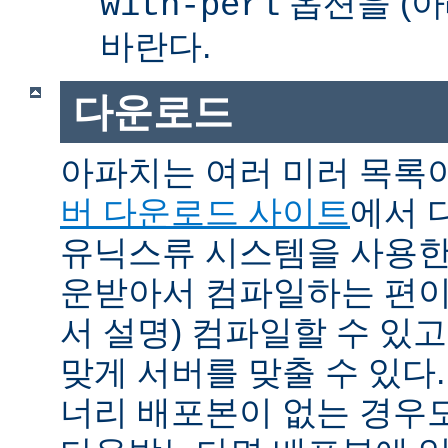
옵션을 (아
with-perl
바란다.
다운로드
아파치는 여러 미러 목록
버 다운로드 사이트
에서 
유닉스류 시스템을 사용한
운받아서 컴파일하는 편이 
서 설명) 컴파일할 수 있고
맞게 서버를 맞출 수 있다.
너리 배포본이 없는 경우