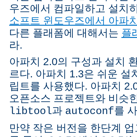
우즈에서 컴파일하고 설치
소프트 윈도우즈에서 아파치
다른 플래폼에 대해서는
플
라.
아파치 2.0의 구성과 설치 환
르다. 아파치 1.3은 쉬운 
립트를 사용했다. 아파치 2.
오픈소스 프로젝트와 비슷한
과
를 
libtool
autoconf
만약 작은 버전을 한단계 