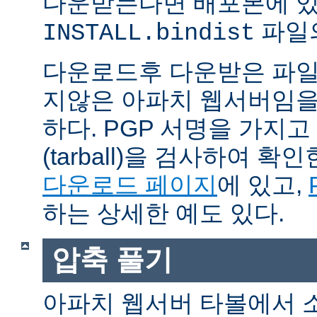
다운받는다면 배포본에 
파일의
INSTALL.bindist
다운로드후 다운받은 파일
지않은 아파치 웹서버임을
하다. PGP 서명을 가지
(tarball)을 검사하여 
다운로드 페이지
에 있고,
하는 상세한 예도 있다.
압축 풀기
아파치 웹서버 타볼에서 