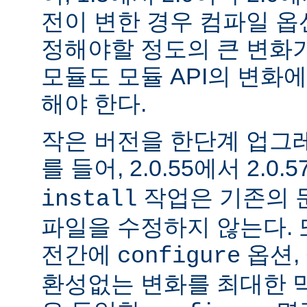
전이 변한 경우 컴파일 옵
정해야할 정도의 큰 변화가
모듈도 모듈 API의 변화
해야 한다.
작은 버전을 한단계 업그
를 들어, 2.0.55에서 2.0.5
작업은 기존의 문
install
파일을 수정하지 않는다. 
전간에
옵션, 
configure
환성없는 변화를 최대한 