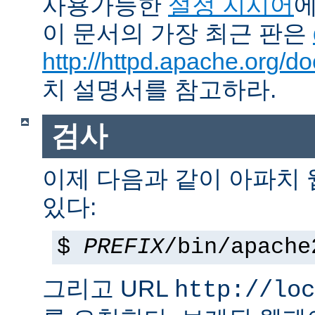
사용가능한
설정 지시어
에
이 문서의 가장 최근 판은
http://httpd.apache.org/do
치 설명서를 참고하라.
검사
이제 다음과 같이 아파치
있다:
$
PREFIX
/bin/apache
그리고 URL
http://loc