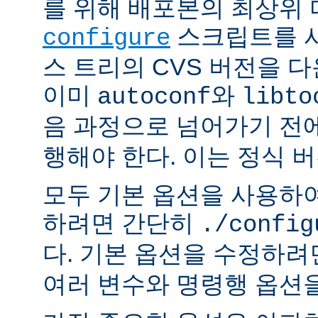
를 위해 배포본의 최상위
스크립트를 사
configure
스 트리의 CVS 버전을 
이미
와
autoconf
libto
음 과정으로 넘어가기 전
행해야 한다. 이는 정식 
모두 기본 옵션을 사용하
하려면 간단히
./config
다. 기본 옵션을 수정하
여러 변수와 명령행 옵션