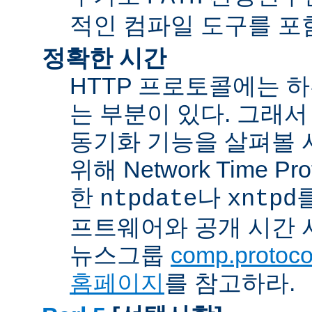
적인 컴파일 도구를 포
정확한 시간
HTTP 프로토콜에는 
는 부분이 있다. 그래서
동기화 기능을 살펴볼 
위해 Network Time Pr
한
나
ntpdate
xntpd
프트웨어와 공개 시간 
뉴스그룹
comp.protocol
홈페이지
를 참고하라.