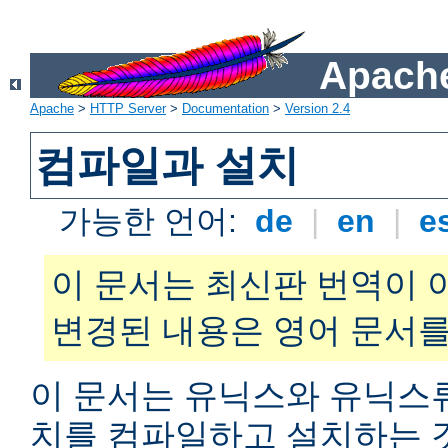
Apache
Apache
>
HTTP Server
>
Documentation
>
Version 2.4
컴파일과 설치
가능한 언어:
de
|
en
|
e
이 문서는 최신판 번역이 
변경된 내용은 영어 문서를
이 문서는 유닉스와 유닉스
치를 컴파일하고 설치하는 