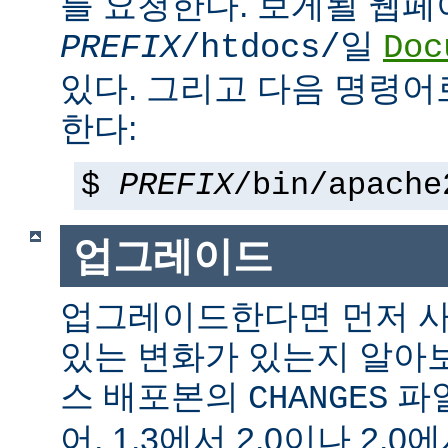
를 요청한다. 보게될 웹
일
PREFIX
/htdocs/
Doc
있다. 그리고 다음 명령어
한다:
$
PREFIX
/bin/apache
업그레이드
업그레이드한다면 먼저 사
있는 변화가 있는지 알아
스 배포본의
파일
CHANGES
어, 1.3에서 2.0이나 2.0