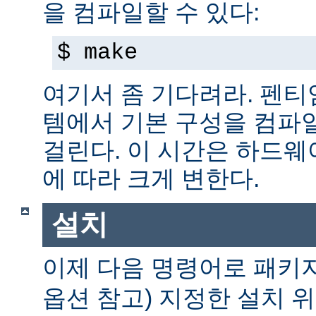
을 컴파일할 수 있다:
$ make
여기서 좀 기다려라. 펜티엄 
템에서 기본 구성을 컴파일
걸린다. 이 시간은 하드
에 따라 크게 변한다.
설치
이제 다음 명령어로 패키
옵션 참고) 지정한 설치 