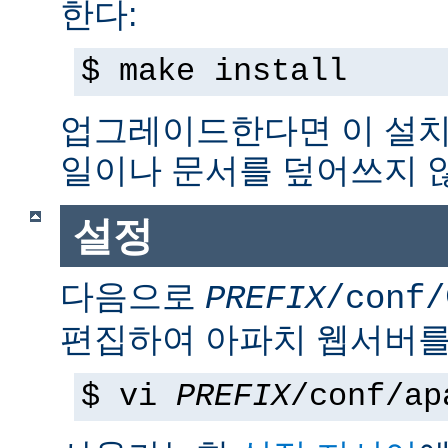
한다:
$ make install
업그레이드한다면 이 설치
일이나 문서를 덮어쓰지 
설정
다음으로
PREFIX
/conf/
편집하여 아파치 웹서버를
$ vi
PREFIX
/conf/ap