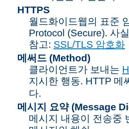
HTTPS
월드화이드웹의 표준 암호통신
Protocol (Secure).
참고:
SSL/TLS 암호화
메써드 (Method)
클라이언트가 보내는
H
지시한 행동. HTTP 
다.
메시지 요약 (Message Dig
메시지 내용이 전송중