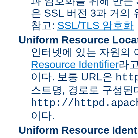
과 암호화를 위해 만든 S
은 SSL 버전 3과 거의
참고:
SSL/TLS 암호화
Uniform Resource Loca
인터넷에 있는 자원의 
Resource Identifier
라고
이다. 보통 URL은
htt
스트명, 경로로 구성된다
http://httpd.apac
이다.
Uniform Resource Identi