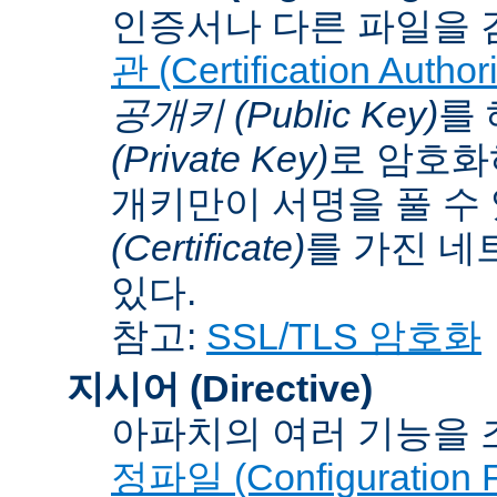
인증서나 다른 파일을 
관 (Certification Authori
공개키 (Public Key)
를
(Private Key)
로 암호화
개키만이 서명을 풀 수
(Certificate)
를 가진 네
있다.
참고:
SSL/TLS 암호화
지시어 (Directive)
아파치의 여러 기능을 
정파일 (Configuration F