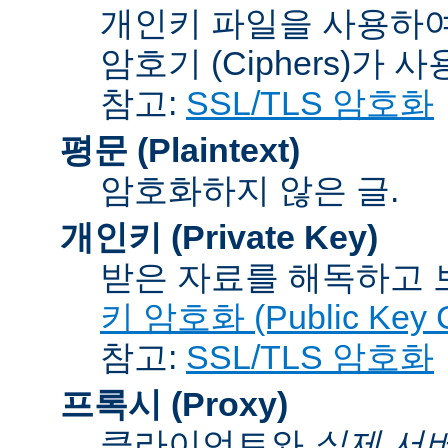
개인키 파일을 사용하여
암호기 (Ciphers)
가 사
참고:
SSL/TLS 암호화
평문 (Plaintext)
암호화하지 않은 글.
개인키 (Private Key)
받은 자료를 해독하고
키 암호화 (Public Key C
참고:
SSL/TLS 암호화
프록시 (Proxy)
클라이언트와
실제 서