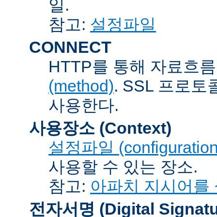
일.
참고:
설정파일
CONNECT
HTTP를 통해 자료흐름
(method)
. SSL 프로
사용한다.
사용장소 (Context)
설정파일 (configuration 
사용할 수 있는 장소.
참고:
아파치 지시어를
전자서명 (Digital Signatu