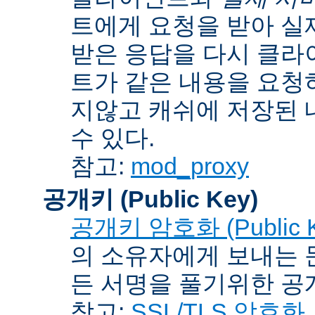
트에게 요청을 받아 실
받은 응답을 다시 클라
트가 같은 내용을 요청
지않고 캐쉬에 저장된 
수 있다.
참고:
mod_proxy
공개키 (Public Key)
공개키 암호화 (Public Ke
의 소유자에게 보내는 
든 서명을 풀기위한 공개
참고:
SSL/TLS 암호화