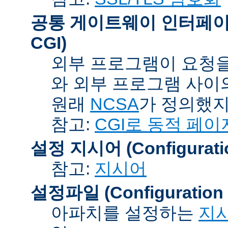
공통 게이트웨이 인터페이스 (C
CGI)
외부 프로그램이 요청을
와 외부 프로그램 사이
원래
NCSA
가 정의했지
참고:
CGI로 동적 페이
설정 지시어 (Configuration
참고:
지시어
설정파일 (Configuration F
아파치를 설정하는
지시어