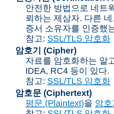
안전한 방법으로 네트웍
뢰하는 제삼자. 다른 
증서 소유자를 인증했는
참고:
SSL/TLS 암호화
암호기 (Cipher)
자료를 암호화하는 알고리
IDEA, RC4 등이 있다.
참고:
SSL/TLS 암호화
암호문 (Ciphertext)
평문 (Plaintext)
을
암호기
참고:
SSL/TLS 암호화