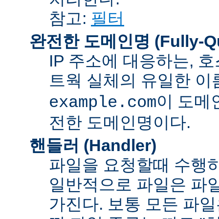
참고:
필터
완전한 도메인명 (Fully-Qua
IP 주소에 대응하는,
트웍 실체의 유일한 이름
이 도메
example.com
전한 도메인명이다.
핸들러 (Handler)
파일을 요청할때 수행하
일반적으로 파일은 파일
가진다. 보통 모든 파