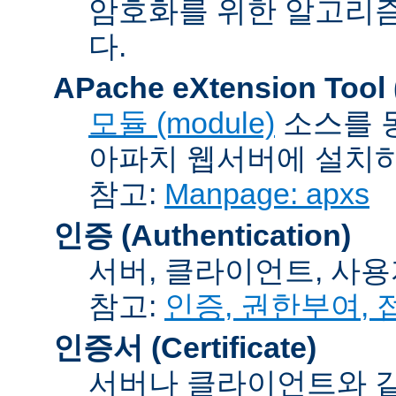
암호화를 위한 알고리
다.
APache eXtension Tool
모듈 (module)
소스를 
아파치 웹서버에 설치하는
참고:
Manpage: apxs
인증 (Authentication)
서버, 클라이언트, 사용
참고:
인증, 권한부여,
인증서 (Certificate)
서버나 클라이언트와 같