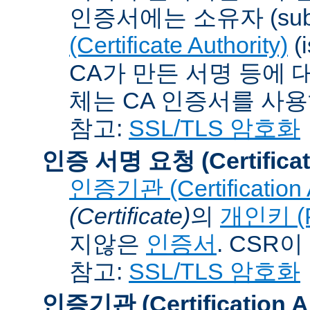
인증서에는 소유자 (subj
(Certificate Authority)
(
CA가 만든 서명 등에 대
체는 CA 인증서를 사
참고:
SSL/TLS 암호화
인증 서명 요청 (Certificat
인증기관 (Certification A
(Certificate)
의
개인키 (Pr
지않은
인증서
. CSR
참고:
SSL/TLS 암호화
인증기관 (Certification Au