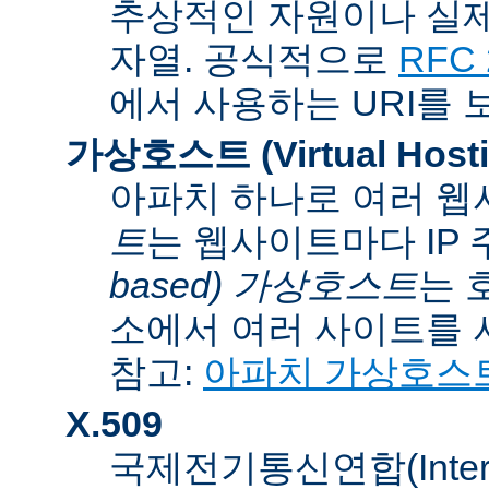
추상적인 자원이나 실제
자열. 공식적으로
RFC 
에서 사용하는 URI를 
가상호스트 (Virtual Hosti
아파치 하나로 여러 웹
트
는 웹사이트마다 IP
based) 가상호스트
는 
소에서 여러 사이트를 
참고:
아파치 가상호스
X.509
국제전기통신연합(Internati