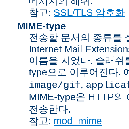
메시지의 해쉬.
참고:
SSL/TLS 암호화
MIME-type
전송할 문서의 종류를 설명하
Internet Mail Ex
이름을 지었다. 슬래쉬를 사
type으로 이루어진다. 
,
image/gif
applica
MIME-type은 HTTP의
전송한다.
참고:
mod_mime