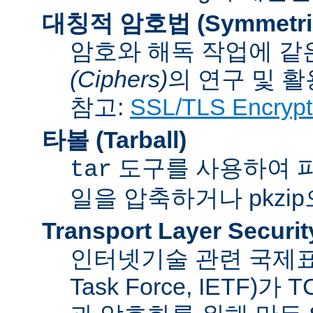
대칭적 암호법 (Symmetric 
암호와 해독 작업에 같
(Ciphers)
의 연구 및 활
참고:
SSL/TLS Encrypt
타볼 (Tarball)
도구를 사용하여 파일
tar
일을 압축하거나 pkzi
Transport Layer Securit
인터넷기술 관련 국제표준화기
Task Force, IETF