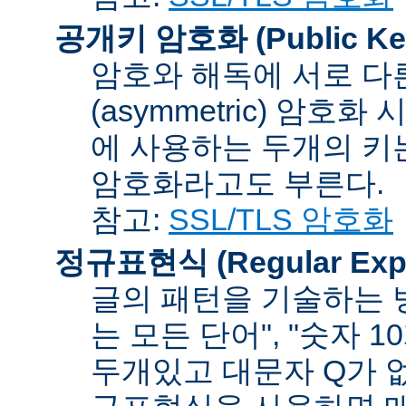
공개키 암호화 (Public Key
암호와 해독에 서로 다
(asymmetric) 암호
에 사용하는 두개의 키는 
암호화라고도 부른다.
참고:
SSL/TLS 암호화
정규표현식 (Regular Expr
글의 패턴을 기술하는 방
는 모든 단어", "숫자 
두개있고 대문자 Q가 없