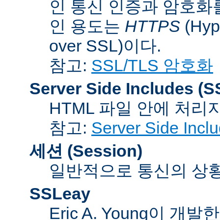
인 통신 인증과 암호화
인 용도는
HTTPS
(Hype
over SSL)이다.
참고:
SSL/TLS 암호화
Server Side Includes
(S
HTML 파일 안에 처리
참고:
Server Side Inc
세션 (Session)
일반적으로 통신의 상황(co
SSLeay
Eric A. Young이 개