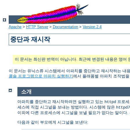
Apache
>
HTTP Server
>
Documentation
>
Version 2.4
중단과 재시작
이 문서는 최신판 번역이 아닙니다. 최근에 변경된 내용은 영어 
이 문서는 유닉스류 시스템에서 아파치를 중단하고 재시작하는 내용을 담
콜솔 프로그램으로 아파치 실행하기
에서 플래폼별 아파치 조작법을 
소개
아파치를 중단하고 재시작하려면 실행하고 있는
프로세스
httpd
세스에 직접 시그널을 보내는 방법이다. 시스템에 많은
httpd
이외에 다른 프로세스에 시그널을 보낼 필요가 없다는 말이다. 
다음과 같이 부모에게 시그널을 보낸다: