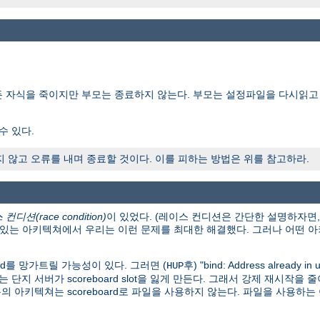
든 자식을 죽이지만 부모는 종료하지 않는다. 부모는 설정파일을 다시읽고
수 있다.
않고 오류를 내며 종료할 것이다. 이를 피하는 방법은 위를 참고하라.
컨디션(race condition)
이 있었다. (레이스 컨디션은 간단한 설명하자면
이 있는 아키텍쳐에서 우리는 이런 문제를 최대한 해결했다. 그러나 어떤
rd를 망가트릴 가능성이 있다. 그러면 (
후) "bind: Address already in
HUP
자는 단지 서버가 scoreboard slot을 잃게 만든다. 그래서 강제 재시
의 아키텍쳐는 scoreboard로 파일을 사용하지 않는다. 파일을 사용하