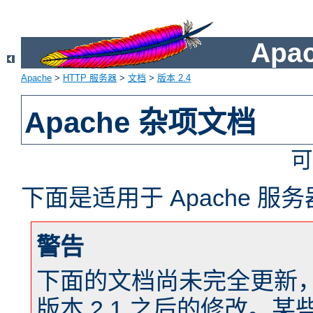
Apa
Apache
>
HTTP 服务器
>
文档
>
版本 2.4
Apache 杂项文档
可
下面是适用于 Apache 
警告
下面的文档尚未完全更新，以反
版本 2.1 之后的修改。