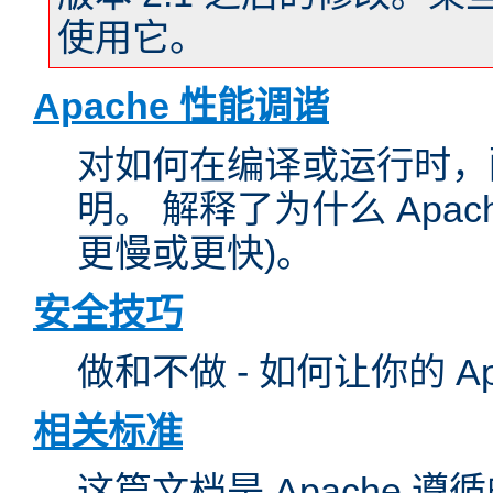
使用它。
Apache 性能调谐
对如何在编译或运行时，配
明。 解释了为什么 Apa
更慢或更快)。
安全技巧
做和不做 - 如何让你的 A
相关标准
这篇文档是 Apache 