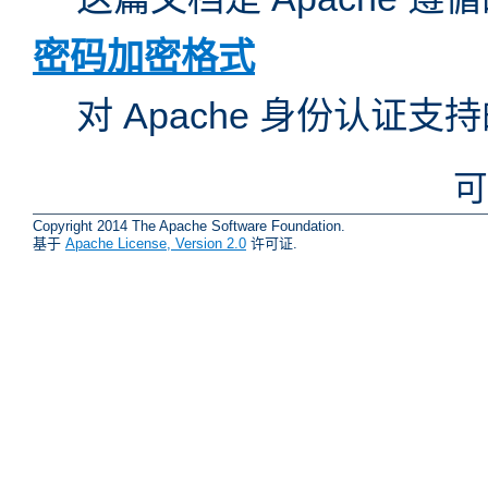
密码加密格式
对 Apache 身份认证
可
Copyright 2014 The Apache Software Foundation.
基于
Apache License, Version 2.0
许可证.