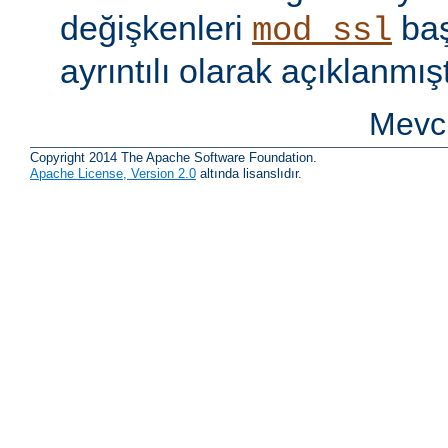
değişkenleri
baş
mod_ssl
ayrıntılı olarak açıklanmışt
Mevcu
Copyright 2014 The Apache Software Foundation.
Apache License, Version 2.0
altında lisanslıdır.