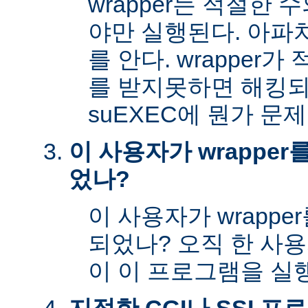
wrapper는 적절한
야만 실행된다. 아파
를 안다. wrapper
를 받지못하면 해킹
suEXEC에 뭔가 문
이 사용자가 wrappe
었나?
이 사용자가 wrapp
되었나? 오직 한 사
이 이 프로그램을 실행