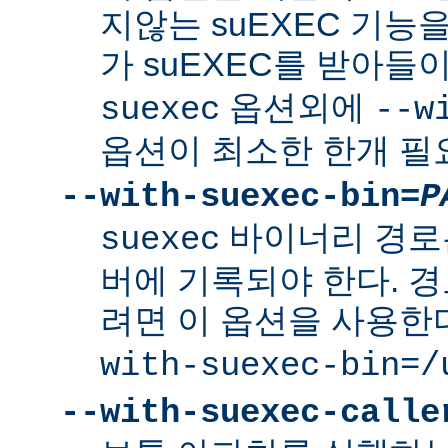
지않는 suEXEC 기능을
가 suEXEC를 받아
옵션외에
suexec
--w
옵션이 최소한 한개 필
--with-suexec-bin=
P
바이너리 경로
suexec
버에 기록되야 한다. 
려면 이 옵션을 사용한
with-suexec-bin=/
--with-suexec-calle