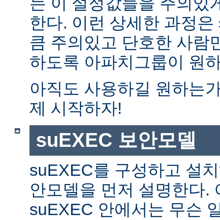
는 이 설정값들을 주의있
한다. 이런 상세한 과정은 
큼 주의있고 단호한 사람만
하도록 아파치그룹이 원하
아직도 사용하길 원하는가?
제 시작하자!
suEXEC 보안모델
suEXEC를 구성하고 설
안모델을 먼저 설명한다. 
suEXEC 안에서는 무슨