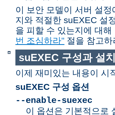
이 보안 모델이 서버 설정
지와 적절한 suEXEC 설
을 피할 수 있는지에 대해
번 조심하라"
절을 참고하
suEXEC 구성과 설
이제 재미있는 내용이 시
suEXEC 구성 옵션
--enable-suexec
이 옵션은 기본적으로