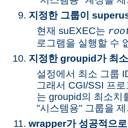
지정한 그룹이 superu
현재 suEXEC는
roo
로그램을 실행할 수 
지정한 groupid가 최
설정에서 최소 그룹 I
그래서 CGI/SSI 프
는 groupid의 최소
"시스템용" 그룹을 
wrapper가 성공적으