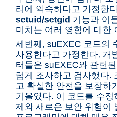
리에 익숙하다고 가정한다
setuid/setgid
기능과 이
미치는 여러 영향에 대한 
세번째, suEXEC 코드의
사용한다고 가정한다. 개
터들은 suEXEC와 관련
럽게 조사하고 검사했다.
고 확실한 안전을 보장하
기울였다. 이 코드를 수
제와 새로운 보안 위험이 
프로그래밍에 대해 매우 