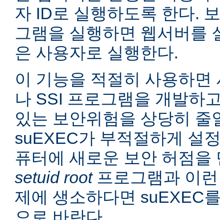
자 ID로 실행하도록 한다. 보
그램을 실행하면 웹서버를 
은 사용자로 실행한다.
이 기능을 적절히 사용하면 
나 SSI 프로그램을 개발하
있는 보안위험을 상당히 줄일
suEXEC가 부적절하게 설
퓨터에 새로운 보안 허점을 
setuid root
프로그램과 이런
제에 생소하다면 suEXEC
으로 바란다.