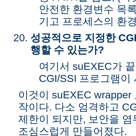
안전한 환경변수 목록
기고 프로세스의 환경
성공적으로 지정한 CGI
행할 수 있는가?
여기서 suEXEC가 
CGI/SSI 프로그램이
이것이 suEXEC wrapp
작이다. 다소 엄격하고 CG
제한이 되지만, 보안을 
조심스럽게 만들어졌다.