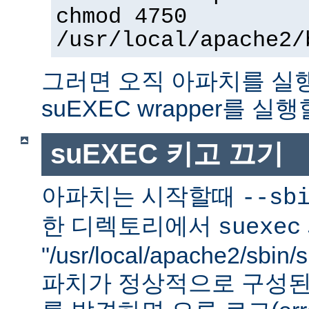
chmod 4750
/usr/local/apache2/
그러면 오직 아파치를 실
suEXEC wrapper를 실행
suEXEC 키고 끄기
아파치는 시작할때
--sb
한 디렉토리에서
suexec
"/usr/local/apache2/sbi
파치가 정상적으로 구성된 su