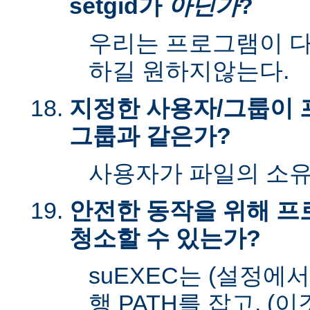
setgid가
아닌가
?
우리는 프로그램이 다시
하길 원하지않는다.
지정한 사용자/그룹이 
그룹과 같은가?
사용자가 파일의 소
안전한 동작을 위해 
청소할 수 있는가?
suEXEC는 (설정에
행 PATH를 잡고, (