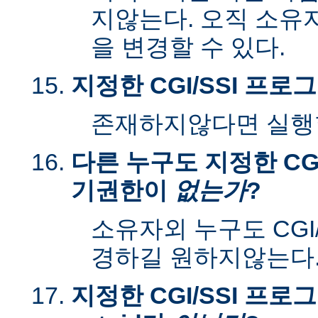
지않는다. 오직 소유
을 변경할 수 있다.
지정한 CGI/SSI 프
존재하지않다면 실행할
다른 누구도 지정한 CGI
기권한이
없는가
?
소유자외 누구도 CGI
경하길 원하지않는다
지정한 CGI/SSI 프로그