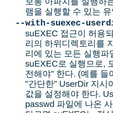
보통 아파치를 실행하
램을 실행할 수 있는 
--with-suexec-userd
suEXEC 접근이 허용
리의 하위디렉토리를 지
리에 있는 모든 실행파
suEXEC로 실행므로,
전해야" 한다. (예를 들어
"간단한" UserDir 
값을 설정해야 한다. Us
passwd 파일에 나온