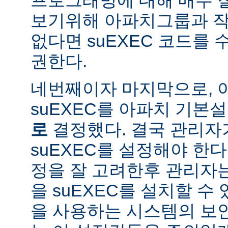
보기위해 아파치그룹과 작
없다면 suEXEC 코드를
권한다.
네번째이자 마지막으로,
suEXEC를 아파치 기본
로
결정했다. 결국 관리자
suEXEC를 설정해야 한다.
정을 잘 고려한후 관리자
을 suEXEC를 설치할 수 
을 사용하는 시스템의 보