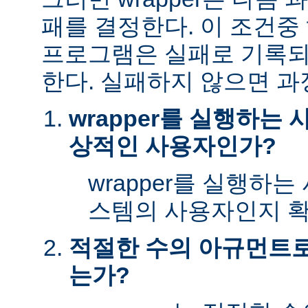
패를 결정한다. 이 조건
프로그램은 실패로 기록되
한다. 실패하지 않으면 과
wrapper를 실행하는
상적인 사용자인가?
wrapper를 실행하
스템의 사용자인지 확
적절한 수의 아규먼트로 
는가?