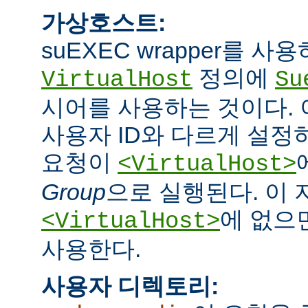
가상호스트:
suEXEC wrapper를 
정의에
VirtualHost
Su
시어를 사용하는 것이다.
사용자 ID와 다르게 설정하
요청이
<VirtualHost>
Group
으로 실행된다. 이
에 없으면
<VirtualHost>
사용한다.
사용자 디렉토리: