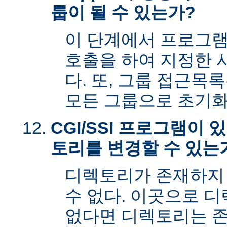
룹이 될 수 있는가?
이 단계에서 프로그램은 s
호출을 하여 지정한 
다. 또, 그룹 접근목
모든 그룹으로 초기화
CGI/SSI 프로그램이
토리를 변경할 수 있는
디렉토리가 존재하지
수 없다. 이곳으로 
없다면 디렉토리는 존