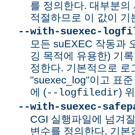
를 정의한다. 대부분의 
적절하므로 이 값이 기
--with-suexec-logfi
모든 suEXEC 작동과
깅 목적에 유용한) 기
정한다. 기본적으로 로
"suexec_log"이고
에 (
) 
--logfiledir
--with-suexec-safep
CGI 실행파일에 넘겨질
변수를 정의한다. 기본