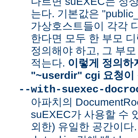
다르면 suEXEC는 정
는다. 기본값은 "public_
가상호스트들이 각각 다른
한다면 모두 한 부모 
정의해야 하고, 그 부
적는다.
이렇게 정의하지
"~userdir" cgi 요
--with-suexec-docro
아파치의 DocumentR
suEXEC가 사용할 수 있는
외한) 유일한 공간이다