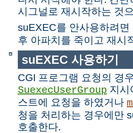
시그널로 재시작하는 것으
suEXEC를 안사용하려면
후 아파치를 죽이고 재시
suEXEC 사용하기
CGI 프로그램 요청의 경
지시
SuexecUserGroup
스트에 요청을 하였거나
m
청을 처리하는 경우에만 suE
호출한다.