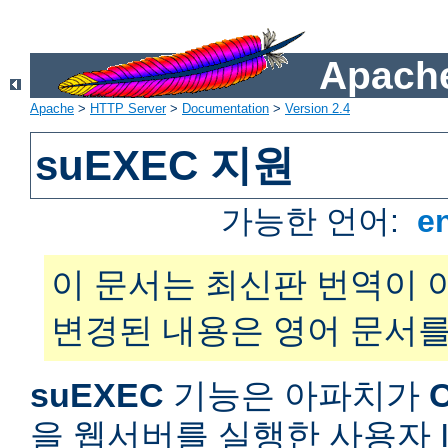
Apache
Apache
>
HTTP Server
>
Documentation
>
Version 2.4
suEXEC 지원
가능한 언어:
e
이 문서는 최신판 번역이 
변경된 내용은 영어 문서를
suEXEC
기능은 아파치가
을 웹서버를 실행한 사용자 