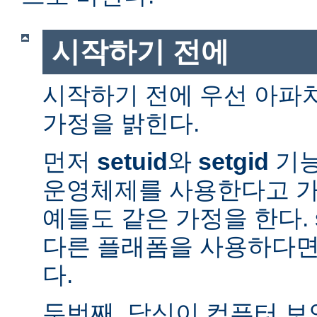
시작하기 전에
시작하기 전에 우선 아파
가정을 밝힌다.
먼저
setuid
와
setgid
기능
운영체제를 사용한다고 가
예들도 같은 가정을 한다. 
다른 플래폼을 사용하다면
다.
두번째, 당신이 컴퓨터 보