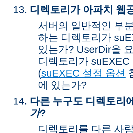
디렉토리가 아파치 웹공
서버의 일반적인 부분
하는 디렉토리가 suEX
있는가? UserDir을
디렉토리가 suEXEC u
(
suEXEC 설정 옵션
에 있는가?
다른 누구도 디렉토리
가
?
디렉토리를 다른 사