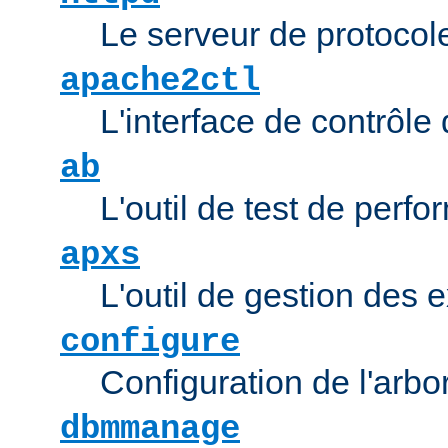
Le serveur de protocol
apache2ctl
L'interface de contrôl
ab
L'outil de test de per
apxs
L'outil de gestion des
configure
Configuration de l'arb
dbmmanage