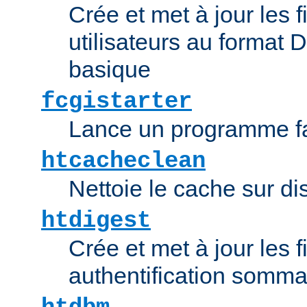
Crée et met à jour les f
utilisateurs au format 
basique
fcgistarter
Lance un programme fa
htcacheclean
Nettoie le cache sur d
htdigest
Crée et met à jour les f
authentification somma