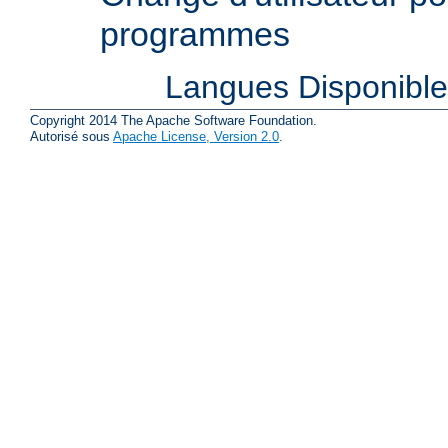
programmes
Langues Disponibl
Copyright 2014 The Apache Software Foundation.
Autorisé sous
Apache License, Version 2.0
.